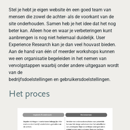
Stel je hebt je eigen website èn een goed team van
mensen die zowel de achter- als de voorkant van de
site onderhouden. Samen heb je het idee dat het nog
beter kan. Alleen hoe en waar je verbeteringen kunt
aanbrengen is nog niet helemaal duidelijk. User
Experience Research kan je dan veel houvast bieden.
Aan de hand van één of meerder workshops kunnen
we een organisatie begeleiden in het nemen van
vervolgstappen waarbij onder andere uitgegaan wordt
van de
bedrijfsdoelstellingen en gebruikersdoelstellingen.
Het proces