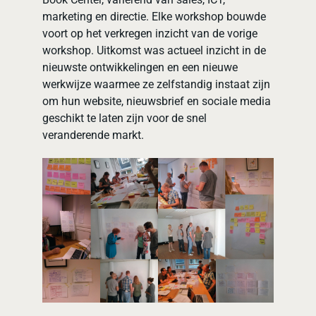
marketing en directie. Elke workshop bouwde
voort op het verkregen inzicht van de vorige
workshop. Uitkomst was actueel inzicht in de
nieuwste ontwikkelingen en een nieuwe
werkwijze waarmee ze zelfstandig instaat zijn
om hun website, nieuwsbrief en sociale media
geschikt te laten zijn voor de snel
veranderende markt.