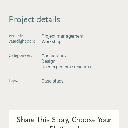
Project details
Project management
Vereiste
Workshop
vaardigheden:
Consultancy
Categorieën:
Design
User experience research
Case study
Tags:
Share This Story, Choose Your