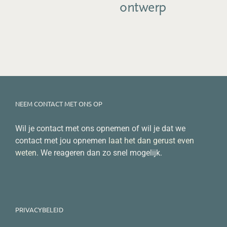
ontwerp
NEEM CONTACT MET ONS OP
Wil je contact met ons opnemen of wil je dat we
contact met jou opnemen
laat het dan gerust even
weten
. We reageren dan zo snel mogelijk.
PRIVACYBELEID