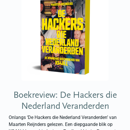
Boekreview:
De Hackers die
Nederland Veranderden
Onlangs ‘De Hackers die Nederland Veranderden’ van
Maarten Reijnders gelezen. Een diepgaande blik op