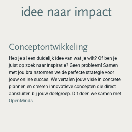
idee naar impact
Conceptontwikkeling
Heb je al een duidelijk idee van wat je wilt? Of ben je
juist op zoek naar inspiratie? Geen probleem! Samen
met jou brainstormen we de perfecte strategie voor
jouw online succes. We vertalen jouw visie in concrete
plannen en creëren innovatieve concepten die direct
aansluiten bij jouw doelgroep. Dit doen we samen met
OpenMinds
.