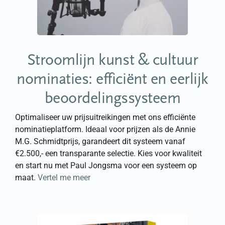
Stroomlijn kunst & cultuur
nominaties: efficiënt en eerlijk
beoordelingssysteem
Optimaliseer uw prijsuitreikingen met ons efficiënte
nominatieplatform. Ideaal voor prijzen als de Annie
M.G. Schmidtprijs, garandeert dit systeem vanaf
€2.500,- een transparante selectie. Kies voor kwaliteit
en start nu met Paul Jongsma voor een systeem op
maat.
Vertel me meer