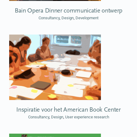
Bain Opera Dinner communicatie ontwerp
Consultancy
,
Design
,
Development
Inspiratie voor het American Book Center
Consultancy
,
Design
,
User experience research