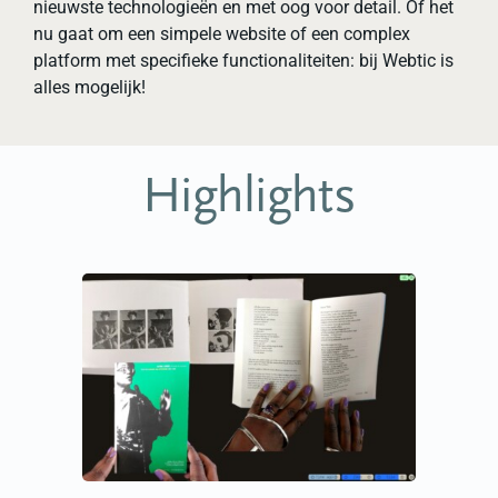
nieuwste technologieën en met oog voor detail. Of het
nu gaat om een simpele website of een complex
platform met specifieke functionaliteiten: bij Webtic is
alles mogelijk!
Highlights