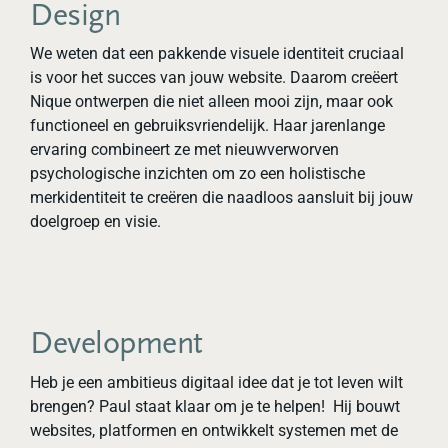
Design
We weten dat een pakkende visuele identiteit cruciaal
is voor het succes van jouw website. Daarom creëert
Nique ontwerpen die niet alleen mooi zijn, maar ook
functioneel en gebruiksvriendelijk. Haar jarenlange
ervaring combineert ze met nieuwverworven
psychologische inzichten om zo een holistische
merkidentiteit te creëren die naadloos aansluit bij jouw
doelgroep en visie.
Development
Heb je een ambitieus digitaal idee dat je tot leven wilt
brengen? Paul staat klaar om je te helpen! ‍ Hij bouwt
websites, platformen en ontwikkelt systemen met de