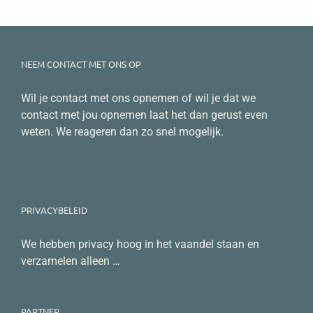
NEEM CONTACT MET ONS OP
Wil je contact met ons opnemen of wil je dat we
contact met jou opnemen
laat het dan gerust even
weten
. We reageren dan zo snel mogelijk.
PRIVACYBELEID
We hebben privacy hoog in het vaandel staan en
verzamelen alleen
…
PARTNER