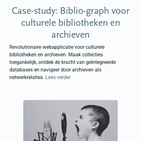
Case-study: Biblio-graph
voor
culturele bibliotheken en
archieven
Revolutionaire webapplicatie voor culturele
bibliotheken en archieven. Maak collecties
toegankelijk, ontdek de kracht van geïntegreerde
databases en navigeer door archieven als
netwerkrelaties.
Lees verder