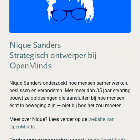
Nique Sanders
Strategisch ontwerper bij
OpenMinds
Nique Sanders onderzoekt hoe mensen samenwerken,
beslissen en veranderen. Met meer dan 35 jaar ervaring
bouwt ze oplossingen die aansluiten bij hoe mensen
écht in beweging zijn — niet bij hoe het zou moeten.
Meer over Nique? Lees verder op de
website van
OpenMinds
.