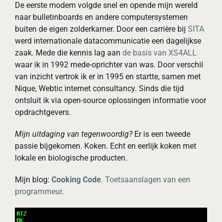
De eerste modem volgde snel en opende mijn wereld
naar bulletinboards en andere computersystemen
buiten de eigen zolderkamer. Door een carrière bij
SITA
werd internationale datacommunicatie een dagelijkse
zaak. Mede die kennis lag aan
de basis van XS4ALL
waar ik in 1992 mede-oprichter van was. Door verschil
van inzicht vertrok ik er in 1995 en startte, samen met
Nique, Webtic internet consultancy. Sinds die tijd
ontsluit ik via open-source oplossingen informatie voor
opdrachtgevers.
Mijn uitdaging van tegenwoordig?
Er is een tweede
passie bijgekomen. Koken. Echt en eerlijk koken met
lokale en biologische producten.
Mijn blog:
Cooking Code
. Toetsaanslagen van een
programmeur.