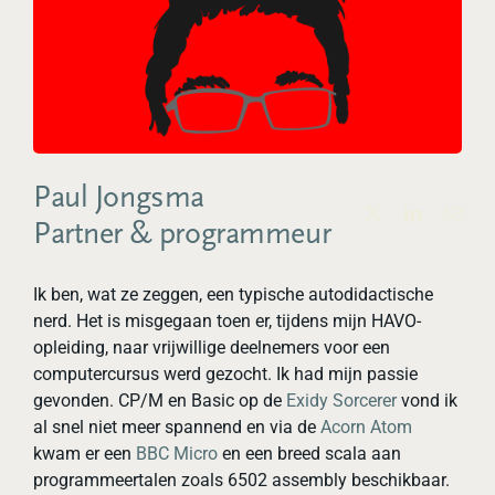
Paul Jongsma
Partner & programmeur
Ik ben, wat ze zeggen, een typische autodidactische
nerd. Het is misgegaan toen er, tijdens mijn HAVO-
opleiding, naar vrijwillige deelnemers voor een
computercursus werd gezocht. Ik had mijn passie
gevonden. CP/M en Basic op de
Exidy Sorcerer
vond ik
al snel niet meer spannend en via de
Acorn Atom
kwam er een
BBC Micro
en een breed scala aan
programmeertalen zoals 6502 assembly beschikbaar.