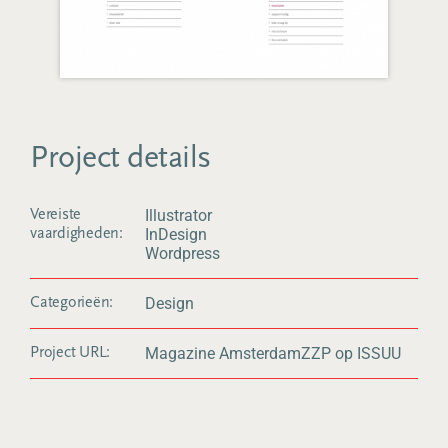
Project details
Illustrator
Vereiste
InDesign
vaardigheden:
Wordpress
Design
Categorieën:
Magazine AmsterdamZZP op ISSUU
Project URL: