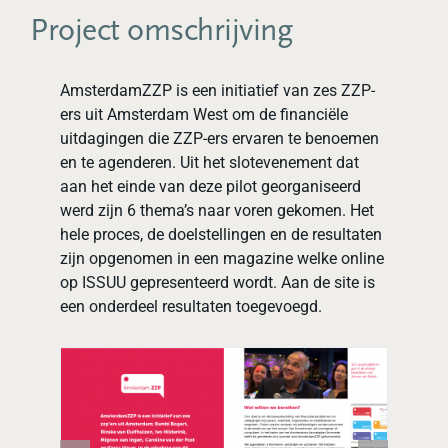
Project omschrijving
AmsterdamZZP is een initiatief van zes ZZP-
ers uit Amsterdam West om de financiële
uitdagingen die ZZP-ers ervaren te benoemen
en te agenderen. Uit het slotevenement dat
aan het einde van deze pilot georganiseerd
werd zijn 6 thema’s naar voren gekomen. Het
hele proces, de doelstellingen en de resultaten
zijn opgenomen in een magazine welke online
op ISSUU gepresenteerd wordt. Aan de site is
een onderdeel resultaten toegevoegd.