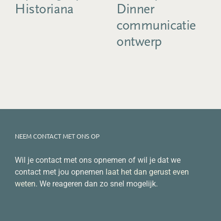
Historiana
Dinner
communicatie
ontwerp
NEEM CONTACT MET ONS OP
Wil je contact met ons opnemen of wil je dat we
contact met jou opnemen
laat het dan gerust even
weten
. We reageren dan zo snel mogelijk.