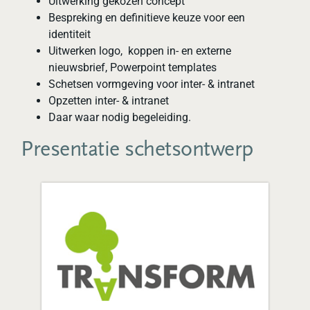
Uitwerking gekozen concept
Bespreking en definitieve keuze voor een
identiteit
Uitwerken logo, koppen in- en externe
nieuwsbrief, Powerpoint templates
Schetsen vormgeving voor inter- & intranet
Opzetten inter- & intranet
Daar waar nodig begeleiding.
Presentatie schetsontwerp