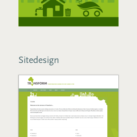
Sitedesign