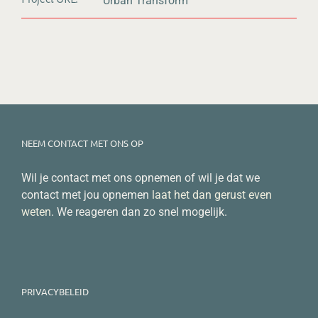
Urban Transform
NEEM CONTACT MET ONS OP
Wil je contact met ons opnemen of wil je dat we
contact met jou opnemen
laat het dan gerust even
weten
. We reageren dan zo snel mogelijk.
PRIVACYBELEID