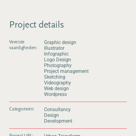
Project details
Graphic design
Vereiste
Illustrator
vaardigheden:
Infographic
Logo Design
Photography
Project management
Sketching
Videography
Web design
Wordpress
Consultancy
Categorieën:
Design
Development
Project URL: