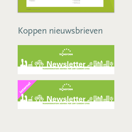
Koppen nieuwsbrieven