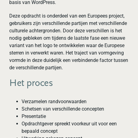
basis van WordPress.
Deze opdracht is onderdeel van een Europees project,
gebruikers zijn verschillende partijen met verschillende
culturele achtergronden. Door deze verschillen is het
nodig gebleken om tijdens de laatste fase een nieuwe
variant van het logo te ontwikkelen waar de Europese
sterren in verwerkt waren. Het traject van vormgeving
vormde in deze duidelijk een verbindende factor tussen
de verschillende partijen.
Het proces
Verzamelen randvoorwaarden
Schetsen van verschillende concepten
Presentatie
Opdrachtgever spreekt voorkeur uit voor een
bepaald concept