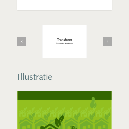
Illustratie